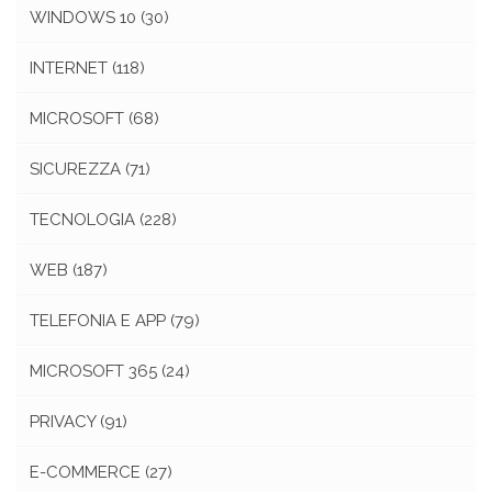
WINDOWS 10
(30)
INTERNET
(118)
MICROSOFT
(68)
SICUREZZA
(71)
TECNOLOGIA
(228)
WEB
(187)
TELEFONIA E APP
(79)
MICROSOFT 365
(24)
PRIVACY
(91)
E-COMMERCE
(27)