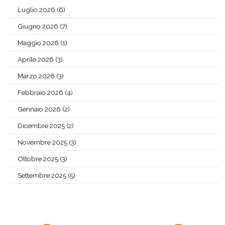
Luglio 2026 (6)
Giugno 2026 (7)
Maggio 2026 (1)
Aprile 2026 (3)
Marzo 2026 (3)
Febbraio 2026 (4)
Gennaio 2026 (2)
Dicembre 2025 (2)
Novembre 2025 (3)
Ottobre 2025 (3)
Settembre 2025 (5)