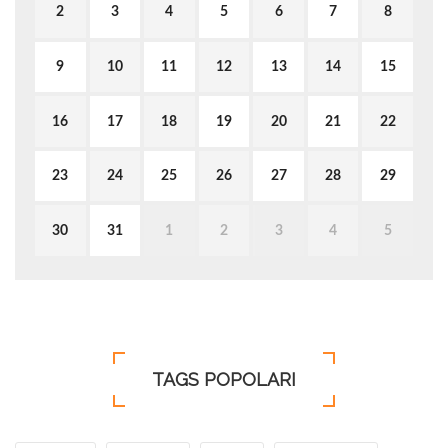
2
3
4
5
6
7
8
9
10
11
12
13
14
15
16
17
18
19
20
21
22
23
24
25
26
27
28
29
30
31
1
2
3
4
5
TAGS POPOLARI