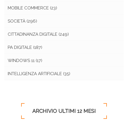
MOBILE COMMERCE
(23)
SOCIETÀ
(296)
CITTADINANZA DIGITALE
(249)
PA DIGITALE
(187)
WINDOWS 11
(17)
INTELLIGENZA ARTIFICIALE
(35)
ARCHIVIO ULTIMI 12 MESI