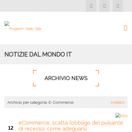
NOTIZIE DAL MONDO IT
ARCHIVIO NEWS
Archivio per categoria:
E-Commerce
Indietro
eCommerce, scatta l’obbligo del pulsante
12
di recesso: come adeguarsi