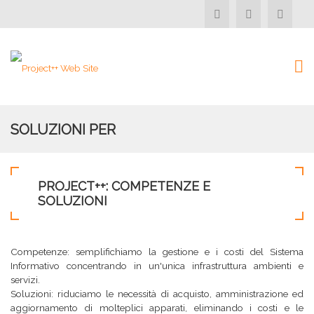
SOLUZIONI PER
PROJECT++: COMPETENZE E
SOLUZIONI
Competenze: semplifichiamo la gestione e i costi del Sistema
Informativo concentrando in un'unica infrastruttura ambienti e
servizi.
Soluzioni: riduciamo le necessità di acquisto, amministrazione ed
aggiornamento di molteplici apparati, eliminando i costi e le