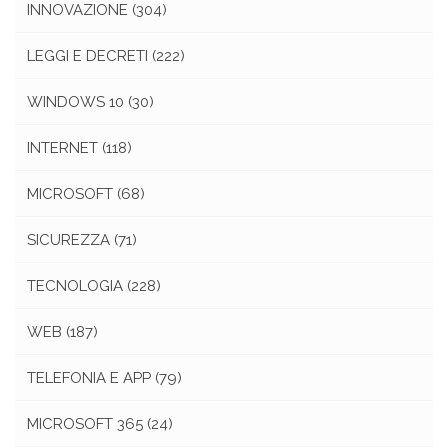
INNOVAZIONE
(304)
LEGGI E DECRETI
(222)
WINDOWS 10
(30)
INTERNET
(118)
MICROSOFT
(68)
SICUREZZA
(71)
TECNOLOGIA
(228)
WEB
(187)
TELEFONIA E APP
(79)
MICROSOFT 365
(24)