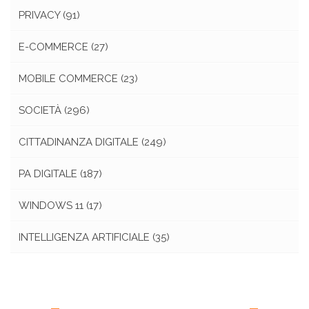
PRIVACY
(91)
E-COMMERCE
(27)
MOBILE COMMERCE
(23)
SOCIETÀ
(296)
CITTADINANZA DIGITALE
(249)
PA DIGITALE
(187)
WINDOWS 11
(17)
INTELLIGENZA ARTIFICIALE
(35)