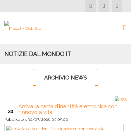
NOTIZIE DAL MONDO IT
ARCHIVIO NEWS
Arriva la carta d'identità elettronica con
30
rinnovo a vita
Pubblicato il
30/07/2026 09:05:00