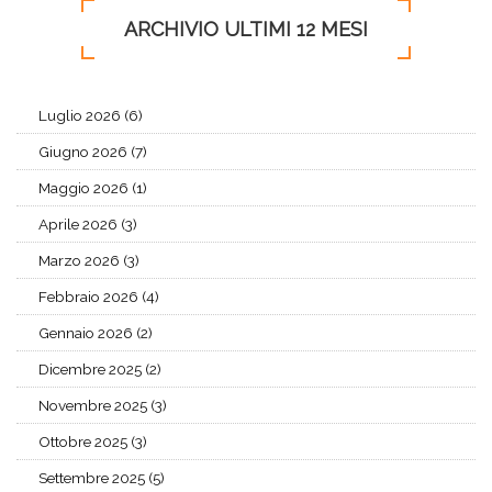
ARCHIVIO ULTIMI 12 MESI
Luglio 2026 (6)
Giugno 2026 (7)
Maggio 2026 (1)
Aprile 2026 (3)
Marzo 2026 (3)
Febbraio 2026 (4)
Gennaio 2026 (2)
Dicembre 2025 (2)
Novembre 2025 (3)
Ottobre 2025 (3)
Settembre 2025 (5)