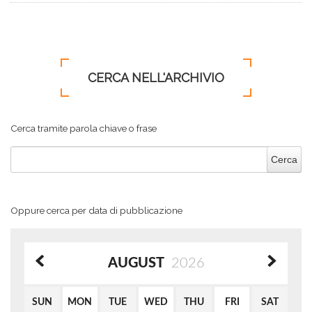
CERCA NELL'ARCHIVIO
Cerca tramite parola chiave o frase
Oppure cerca per data di pubblicazione
AUGUST
2026
SUN
MON
TUE
WED
THU
FRI
SAT