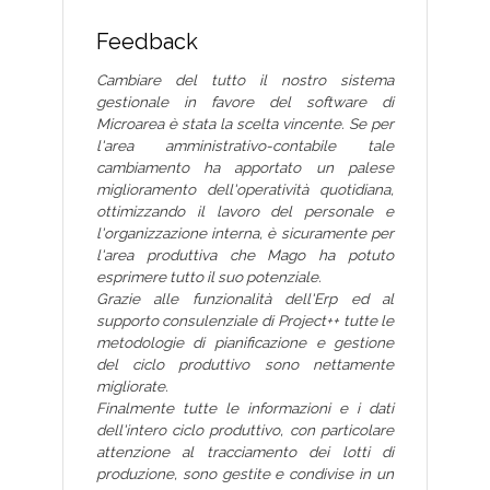
Feedback
Cambiare del tutto il nostro sistema
gestionale in favore del software di
Microarea è stata la scelta vincente. Se per
l'area amministrativo-contabile tale
cambiamento ha apportato un palese
miglioramento dell'operatività quotidiana,
ottimizzando il lavoro del personale e
l'organizzazione interna, è sicuramente per
l'area produttiva che Mago ha potuto
esprimere tutto il suo potenziale.
Grazie alle funzionalità dell'Erp ed al
supporto consulenziale di Project++ tutte le
metodologie di pianificazione e gestione
del ciclo produttivo sono nettamente
migliorate.
Finalmente tutte le informazioni e i dati
dell'intero ciclo produttivo, con particolare
attenzione al tracciamento dei lotti di
produzione, sono gestite e condivise in un