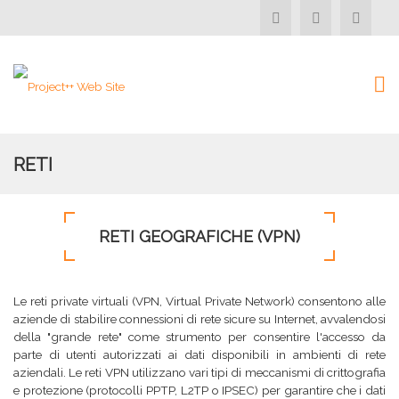
RETI
RETI GEOGRAFICHE (VPN)
Le reti private virtuali (VPN, Virtual Private Network) consentono alle
aziende di stabilire connessioni di rete sicure su Internet, avvalendosi
della "grande rete" come strumento per consentire l'accesso da
parte di utenti autorizzati ai dati disponibili in ambienti di rete
aziendali. Le reti VPN utilizzano vari tipi di meccanismi di crittografia
e protezione (protocolli PPTP, L2TP o IPSEC) per garantire che i dati