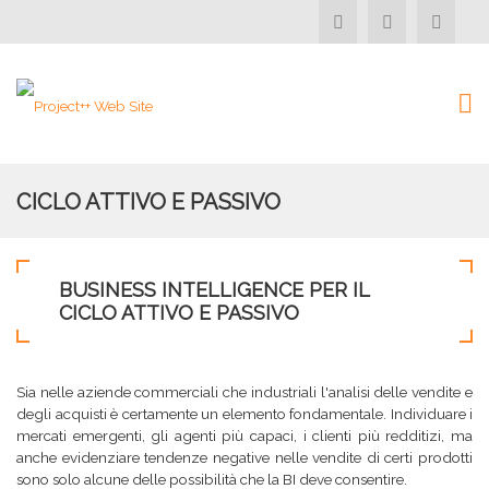
CICLO ATTIVO E PASSIVO
BUSINESS INTELLIGENCE PER IL
CICLO ATTIVO E PASSIVO
Sia nelle aziende commerciali che industriali l'analisi delle vendite e
degli acquisti è certamente un elemento fondamentale. Individuare i
mercati emergenti, gli agenti più capaci, i clienti più redditizi, ma
anche evidenziare tendenze negative nelle vendite di certi prodotti
sono solo alcune delle possibilità che la BI deve consentire.