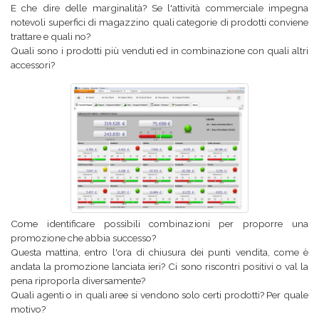
E che dire delle marginalità? Se l'attività commerciale impegna
notevoli superfici di magazzino quali categorie di prodotti conviene
trattare e quali no?
Quali sono i prodotti più venduti ed in combinazione con quali altri
accessori?
Come identificare possibili combinazioni per proporre una
promozione che abbia successo?
Questa mattina, entro l'ora di chiusura dei punti vendita, come è
andata la promozione lanciata ieri? Ci sono riscontri positivi o val la
pena riproporla diversamente?
Quali agenti o in quali aree si vendono solo certi prodotti? Per quale
motivo?