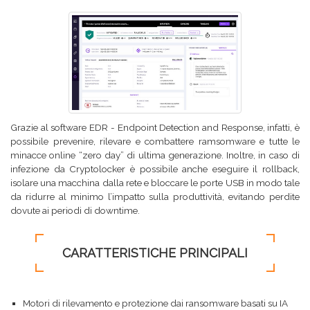
Grazie al software EDR - Endpoint Detection and Response, infatti, è
possibile prevenire, rilevare e combattere ramsomware e tutte le
minacce online “zero day” di ultima generazione. Inoltre, in caso di
infezione da Cryptolocker è possibile anche eseguire il rollback,
isolare una macchina dalla rete e bloccare le porte USB in modo tale
da ridurre al minimo l’impatto sulla produttività, evitando perdite
dovute ai periodi di downtime.
CARATTERISTICHE PRINCIPALI
Motori di rilevamento e protezione dai ransomware basati su IA