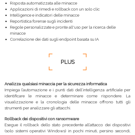
Risposta automatizzata alle minacce
Applicazioni di rimedi e rollback con un solo clic
Intelligence e indicatori delle minacce
Reportistica forense sugli incidenti
Regole personalizzate e pronte all'uso per la ricerca delle
minacce
Correlazione dei dati sugli endpoint basata su IA
PLUS
Analizza qualsiasi minaccia per la sicurezza informatica
Impiega l’automazione e i punti dati dell’intelligenza artificiale per
identificare le minacce e determinare come rispondere. La
visualizzazione e la cronologia delle minacce offrono tutti gli
strumenti per analizzare gli attacchi.
Rollback dei dispositivi con ransomware
Esegue il rollback dello stato precedente all’attacco dei dispositivi
(solo sistemi operativi Windows) in pochi minuti, persino secondi,