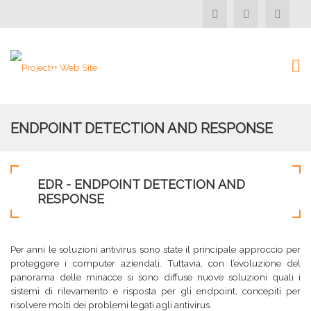
ENDPOINT DETECTION AND RESPONSE
EDR - ENDPOINT DETECTION AND
RESPONSE
Per anni le soluzioni antivirus sono state il principale approccio per
proteggere i computer aziendali. Tuttavia, con l’evoluzione del
panorama delle minacce si sono diffuse nuove soluzioni quali i
sistemi di rilevamento e risposta per gli endpoint, concepiti per
risolvere molti dei problemi legati agli antivirus.