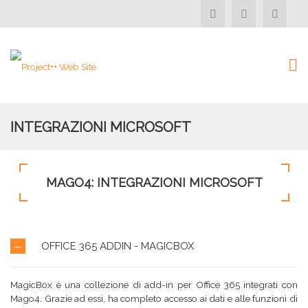
INTEGRAZIONI MICROSOFT
MAGO4: INTEGRAZIONI MICROSOFT
OFFICE 365 ADDIN - MAGICBOX
MagicBox è una collezione di add-in per Office 365 integrati con
Mago4. Grazie ad essi, ha completo accesso ai dati e alle funzioni di