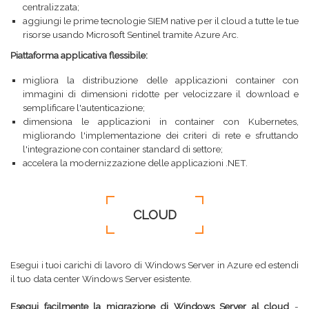
centralizzata;
aggiungi le prime tecnologie SIEM native per il cloud a tutte le tue
risorse usando Microsoft Sentinel tramite Azure Arc.
Piattaforma applicativa flessibile:
migliora la distribuzione delle applicazioni container con
immagini di dimensioni ridotte per velocizzare il download e
semplificare l'autenticazione;
dimensiona le applicazioni in container con Kubernetes,
migliorando l'implementazione dei criteri di rete e sfruttando
l'integrazione con container standard di settore;
accelera la modernizzazione delle applicazioni .NET.
CLOUD
Esegui i tuoi carichi di lavoro di Windows Server in Azure ed estendi
il tuo data center Windows Server esistente.
Esegui facilmente la migrazione di Windows Server al cloud
-