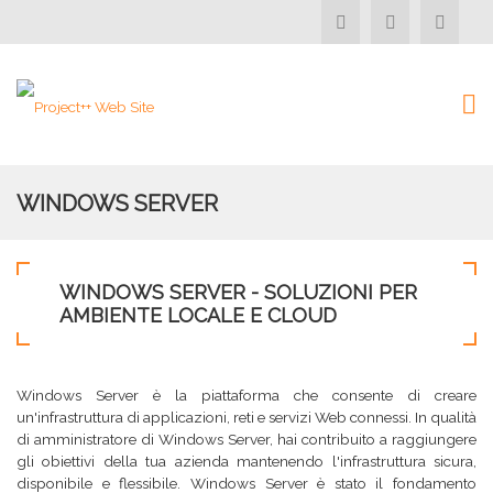
WINDOWS SERVER
WINDOWS SERVER - SOLUZIONI PER
AMBIENTE LOCALE E CLOUD
Windows Server è la piattaforma che consente di creare
un'infrastruttura di applicazioni, reti e servizi Web connessi. In qualità
di amministratore di Windows Server, hai contribuito a raggiungere
gli obiettivi della tua azienda mantenendo l'infrastruttura sicura,
disponibile e flessibile. Windows Server è stato il fondamento