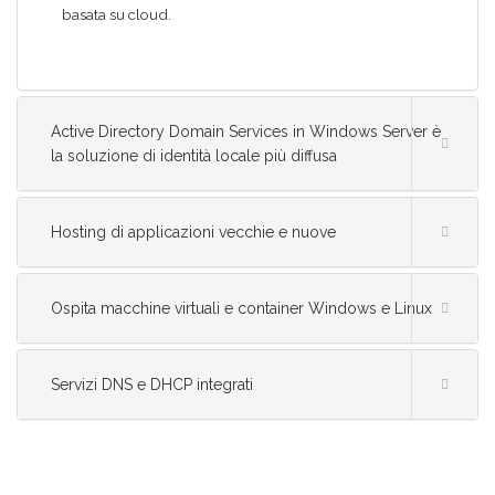
basata su cloud.
Active Directory Domain Services in Windows Server è
la soluzione di identità locale più diffusa
Hosting di applicazioni vecchie e nuove
Ospita macchine virtuali e container Windows e Linux
Servizi DNS e DHCP integrati