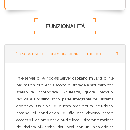
FUNZIONALITÀ
I file server sono i server più comuni al mondo
I file server di Windows Server ospitano miliardi di file
per milioni di clienti a scopo di storage e recupero con
scalabilità incorporata. Sicurezza, quote, backup,
replica e ripristino sono parte integrante del sistema
operativo. Usi tipici di questa architettura includono:
hosting di condivisioni di file che devono essere
accessibili da ambienti cloud e locali; sincronizzazione
dei dati tra più archivi dati locali con un'unica origine