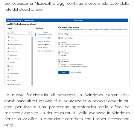
dell'ecosistema Microsoft e oggi continua a essere alla base della
rete del cloud ibrido.
Le nuove funzionalità di sicurezza in Windows Server 2022
combinano altre funzionalità di sicurezza in Windows Server in più
aree per fornire una protezione approfondita della difesa da
minacce avanzate. La sicurezza multi-livello avanzata in Windows
Server 2022 offre la protezione completa che i server necessitano
oggi.