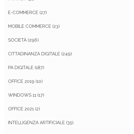
E-COMMERCE
(27)
MOBILE COMMERCE
(23)
SOCIETÀ
(296)
CITTADINANZA DIGITALE
(249)
PA DIGITALE
(187)
OFFICE 2019
(10)
WINDOWS 11
(17)
OFFICE 2021
(2)
INTELLIGENZA ARTIFICIALE
(35)