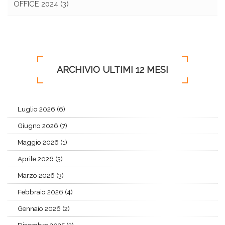
OFFICE 2024
(3)
ARCHIVIO ULTIMI 12 MESI
Luglio 2026 (6)
Giugno 2026 (7)
Maggio 2026 (1)
Aprile 2026 (3)
Marzo 2026 (3)
Febbraio 2026 (4)
Gennaio 2026 (2)