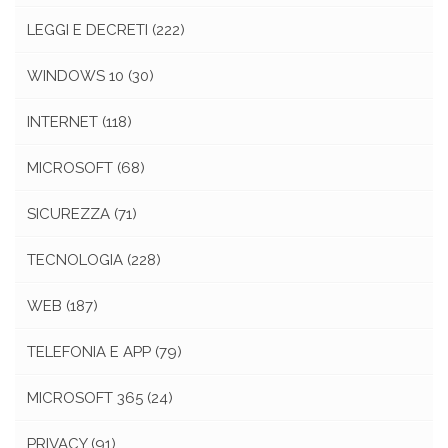
LEGGI E DECRETI
(222)
WINDOWS 10
(30)
INTERNET
(118)
MICROSOFT
(68)
SICUREZZA
(71)
TECNOLOGIA
(228)
WEB
(187)
TELEFONIA E APP
(79)
MICROSOFT 365
(24)
PRIVACY
(91)