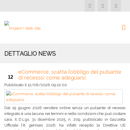
DETTAGLIO NEWS
eCommerce, scatta l’obbligo del pulsante
12
di recesso: come adeguarsi
Pubblicato il
12/06/2026 09:22:00
Dal 19 giugno 2026 vendere online senza un pulsante di recesso
integrato è una lacuna nei termini e nelle condizioni che può costare
cara. Il D.Lgs. 31 dicembre 2025, n. 209, pubblicato in Gazzetta
Ufficiale l’8 gennaio 2026, ha infatti recepito la Direttiva UE