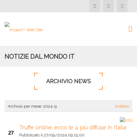
NOTIZIE DAL MONDO IT
ARCHIVIO NEWS
Archivio per mese:
2024-9
Indietro
Truffe online: ecco le 4 più diffuse in Italia
27
Pubblicato il
27/09/2024 09:15:00