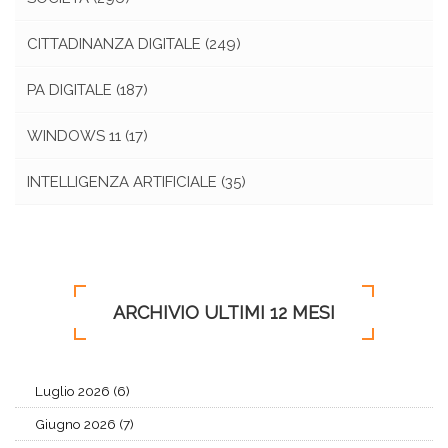
CITTADINANZA DIGITALE
(249)
PA DIGITALE
(187)
WINDOWS 11
(17)
INTELLIGENZA ARTIFICIALE
(35)
ARCHIVIO ULTIMI 12 MESI
Luglio 2026 (6)
Giugno 2026 (7)