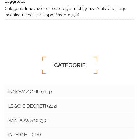
Leggi tutto
Categoria:
Innovazione
,
Tecnologia
,
Intelligenza Artificiale
|
Tags:
incentivi
,
ricerca
,
sviluppo
|
Visite: (1750)
CATEGORIE
INNOVAZIONE
(304)
LEGGI E DECRETI
(222)
WINDOWS 10
(30)
INTERNET
(118)