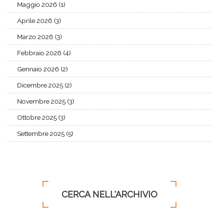
Maggio 2026 (1)
Aprile 2026 (3)
Marzo 2026 (3)
Febbraio 2026 (4)
Gennaio 2026 (2)
Dicembre 2025 (2)
Novembre 2025 (3)
Ottobre 2025 (3)
Settembre 2025 (5)
CERCA NELL'ARCHIVIO