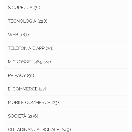
SICUREZZA
(71)
TECNOLOGIA
(228)
WEB
(187)
TELEFONIA E APP
(79)
MICROSOFT 365
(24)
PRIVACY
(91)
E-COMMERCE
(27)
MOBILE COMMERCE
(23)
SOCIETÀ
(296)
CITTADINANZA DIGITALE
(249)