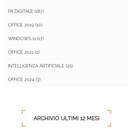
PA DIGITALE
(187)
OFFICE 2019
(10)
WINDOWS 11
(17)
OFFICE 2021
(2)
INTELLIGENZA ARTIFICIALE
(35)
OFFICE 2024
(3)
ARCHIVIO ULTIMI 12 MESI