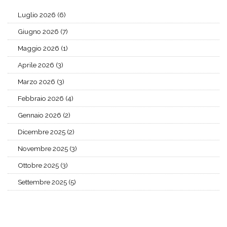
Luglio 2026 (6)
Giugno 2026 (7)
Maggio 2026 (1)
Aprile 2026 (3)
Marzo 2026 (3)
Febbraio 2026 (4)
Gennaio 2026 (2)
Dicembre 2025 (2)
Novembre 2025 (3)
Ottobre 2025 (3)
Settembre 2025 (5)