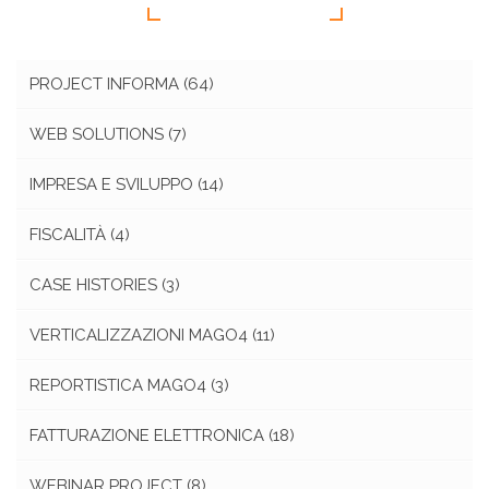
PROJECT INFORMA
(64)
WEB SOLUTIONS
(7)
IMPRESA E SVILUPPO
(14)
FISCALITÀ
(4)
CASE HISTORIES
(3)
VERTICALIZZAZIONI MAGO4
(11)
REPORTISTICA MAGO4
(3)
FATTURAZIONE ELETTRONICA
(18)
WEBINAR PROJECT
(8)