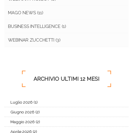
MAGO NEWS
(11)
BUSINESS INTELLIGENCE
(1)
WEBINAR ZUCCHETTI
(3)
ARCHIVIO ULTIMI 12 MESI
Luglio 2026 (1)
Giugno 2026 (2)
Maggio 2026 (2)
Aprile 2026 (2)