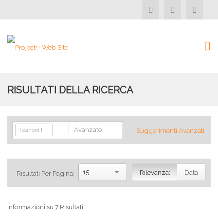
RISULTATI DELLA RICERCA
Avanzato
[ canoni ]
Suggerimenti Avanzati
15
Rilevanza:
Data
Risultati Per Pagina:
Informazioni su 7 Risultati