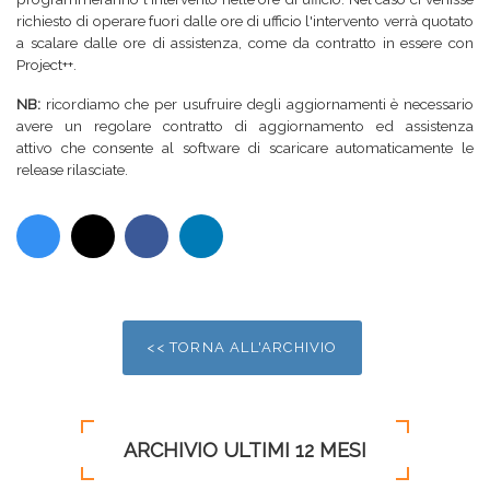
richiesto di operare fuori dalle ore di ufficio l'intervento verrà quotato
a scalare dalle ore di assistenza, come da contratto in essere con
Project++.
NB:
ricordiamo che per usufruire degli aggiornamenti è necessario
avere un regolare contratto di aggiornamento ed assistenza
attivo che consente al software di scaricare automaticamente le
release rilasciate.
<< TORNA ALL'ARCHIVIO
ARCHIVIO ULTIMI 12 MESI