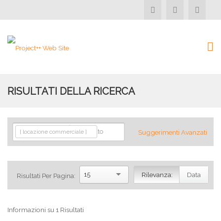
RISULTATI DELLA RICERCA
Avanzato
[ locazione commerciale ]
Suggerimenti Avanzati
15
Rilevanza:
Data
Risultati Per Pagina:
Informazioni su 1 Risultati